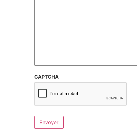
CAPTCHA