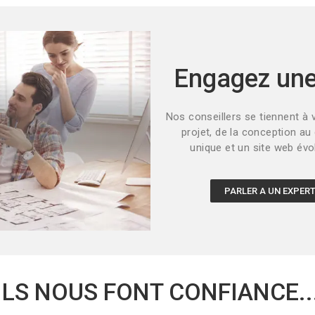
Engagez un
Nos conseillers se tiennent à 
projet, de la conception au
unique et un site web évo
PARLER A UN EXPER
ILS NOUS FONT CONFIANCE..