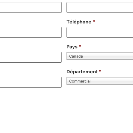
Téléphone
*
Pays
*
Canada
Département
*
Commercial