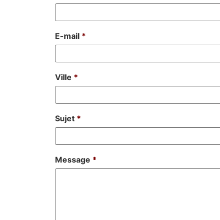
E-mail
*
Ville
*
Sujet
*
Message
*