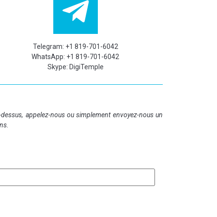
Telegram: +1 819-701-6042
WhatsApp: +1 819-701-6042
Skype: DigiTemple
ci-dessus, appelez-nous ou simplement envoyez-nous un
ns.