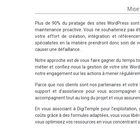
Mise 
Plus de 90% du piratage des sites WordPress sont
maintenance proactive. Vous ne souhaiteriez pas êt
votre effort de création, intégration et référenc
spécialistes en la matière prendront donc soin de v
causer une défaillance.
Notre approche est de vous faire gagner du temps to
métier et confiez-nous la gestion de votre site Wo
notre engagement sur les actions à mener régulièreme
Parce que nos clients sont nos partenaires et votre
support et d’assistance pour vous accompagner da
accompagnent tout au long du projet et vous assuren
En vous associant à DigiTemple pour l’exploitation
coûts grâce à des formules adaptées, vous vous libér
vous optimisez vos ressources en vous concentrant su