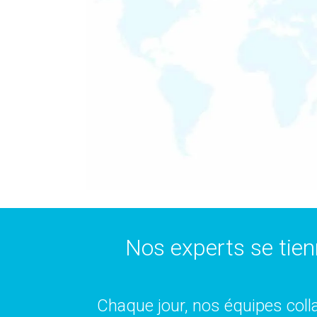
Nos experts se tien
Chaque jour, nos équipes colla