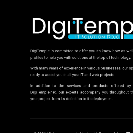
DigiTemple is committed to offer you its know-how as well
profiles to help you with solutions at the top of technology.
With many years of experience in various businesses, our sp
ready to assist you in all your IT and web projects.
In addition to the services and products offered by
DigiTemple.net, our experts accompany you throughout t
your project from its definition to its deployment.