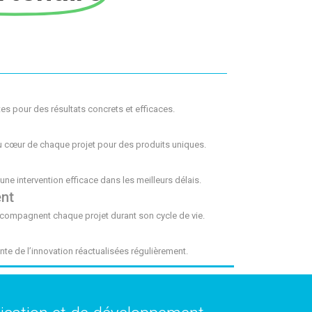
s pour des résultats concrets et efficaces.
au cœur de chaque projet pour des produits uniques.
une intervention efficace dans les meilleurs délais.
nt
accompagnent chaque projet durant son cycle de vie.
nte de l’innovation réactualisées régulièrement.