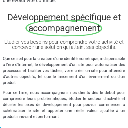
une évolutivité continue.
Développement spécifique et
accompagnement
Étudier vos besoins pour comprendre votre activité et
concevoir une solution qui atteint ses objectifs.
Que ce soit pour la création d’une identité numérique, indispensable
à l’ère d’Internet, le développement d’un site pour automatiser des
processus et faciliter vos tâches, voire créer un site pour atteindre
d’autres objectifs, tel que le lancement d’un évènement ou d’un
produit.
Pour ce faire, nous accompagnons nos clients dés le début pour
comprendre leurs problématiques, étudier le secteur d’activité et
déceler les axes de développement pour pouvoir commencer à
schématiser le site et apporter une réelle valeur ajoutée à un
produit innovant et performant.