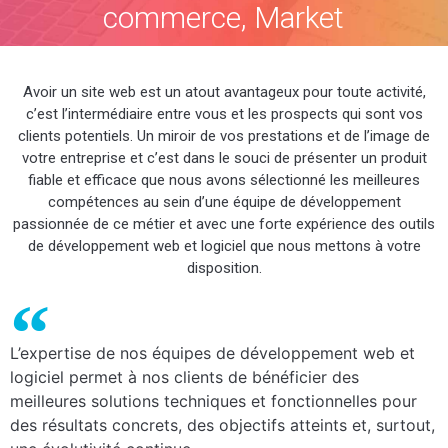
commerce, Market
Place, intranet, ERP,
Avoir un site web est un atout avantageux pour toute activité,
etc.
c’est l’intermédiaire entre vous et les prospects qui sont vos
clients potentiels. Un miroir de vos prestations et de l’image de
votre entreprise et c’est dans le souci de présenter un produit
fiable et efficace que nous avons sélectionné les meilleures
compétences au sein d’une équipe de développement
passionnée de ce métier et avec une forte expérience des outils
de développement web et logiciel que nous mettons à votre
disposition.
L’expertise de nos équipes de développement web et
logiciel permet à nos clients de bénéficier des
meilleures solutions techniques et fonctionnelles pour
des résultats concrets, des objectifs atteints et, surtout,