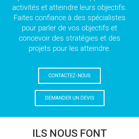
activités et atteindre leurs objectifs.
Faites confiance à des spécialistes
pour parler de vos objectifs et
concevoir des stratégies et des
projets pour les atteindre.
CONTACTEZ-NOUS
DEMANDER UN DEVIS
ILS NOUS FONT