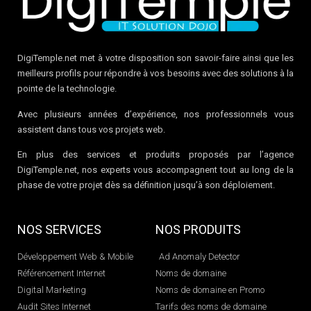
DigiTemple.net met à votre disposition son savoir-faire ainsi que les
meilleurs profils pour répondre à vos besoins avec des solutions à la
pointe de la technologie.
Avec plusieurs années d’expérience, nos professionnels vous
assistent dans tous vos projets web.
En plus des services et produits proposés par l’agence
DigiTemple.net, nos experts vous accompagnent tout au long de la
phase de votre projet dès sa définition jusqu’à son déploiement.
NOS SERVICES
NOS PRODUITS
Développement Web & Mobile
Ad Anomaly Detector
Référencement Internet
Noms de domaine
Digital Marketing
Noms de domaine en Promo
Audit Sites Internet
Tarifs des noms de domaine