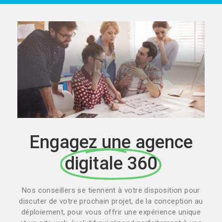
Engagez une agence
digitale 360
Nos conseillers se tiennent à votre disposition pour
discuter de votre prochain projet, de la conception au
déploiement, pour vous offrir une expérience unique