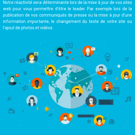
Notre réactivité sera déterminante lors de la mise à jour de vos sites
web pour vous permettre d’être le leader. Par exemple lors de la
publication de vos communiqués de presse ou la mise à jour d’une
information importante, le changement du texte de votre site ou
l’ajout de photos et vidéos.