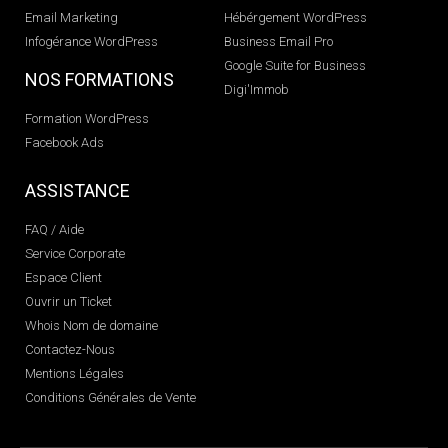
Email Marketing
Hébérgement WordPress
Infogérance WordPress
Business Email Pro
Google Suite for Business
NOS FORMATIONS
Digi'Immob
Formation WordPress
Facebook Ads
ASSISTANCE
FAQ / Aide
Service Corporate
Espace Client
Ouvrir un Ticket
Whois Nom de domaine
Contactez-Nous
Mentions Légales
Conditions Générales de Vente