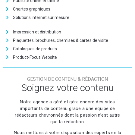
Publicité online et offline
Chartes graphiques
Solutions internet sur mesure
Impression et distribution
Plaquettes, brochures, chemises & cartes de visite
Catalogues de produits
Product-Focus Website
GESTION DE CONTENU & RÉDACTION
Soignez votre contenu
Notre agence a géré et gère encore des sites
importants de contenu grâce à une équipe de
rédacteurs chevronnés dont la passion n’est autre
que la rédaction.
Nous mettons à votre disposition des experts en la