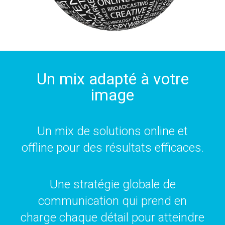
Un mix adapté à votre
image
Un mix de solutions online et
offline pour des résultats efficaces.
Une stratégie globale de
communication qui prend en
charge chaque détail pour atteindre