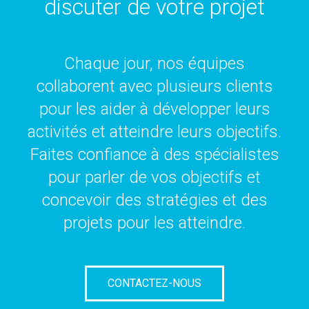
discuter de votre projet
Chaque jour, nos équipes
collaborent avec plusieurs clients
pour les aider à développer leurs
activités et atteindre leurs objectifs.
Faites confiance à des spécialistes
pour parler de vos objectifs et
concevoir des stratégies et des
projets pour les atteindre.
CONTACTEZ-NOUS