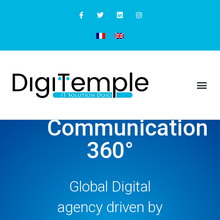
Communication
360°
Global Digital
agency driven by