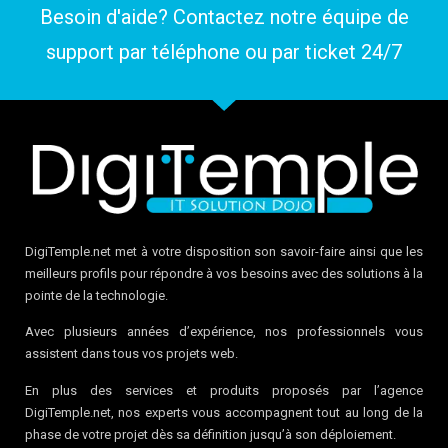
Besoin d'aide? Contactez notre équipe de
support par téléphone ou par
ticket
24/7
DigiTemple.net met à votre disposition son savoir-faire ainsi que les
meilleurs profils pour répondre à vos besoins avec des solutions à la
pointe de la technologie.
Avec plusieurs années d’expérience, nos professionnels vous
assistent dans tous vos projets web.
En plus des services et produits proposés par l’agence
DigiTemple.net, nos experts vous accompagnent tout au long de la
phase de votre projet dès sa définition jusqu’à son déploiement.