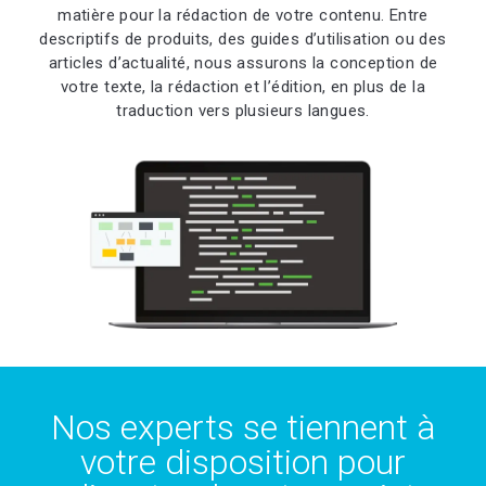
matière pour la rédaction de votre contenu. Entre
descriptifs de produits, des guides d’utilisation ou des
articles d’actualité, nous assurons la conception de
votre texte, la rédaction et l’édition, en plus de la
traduction vers plusieurs langues.
Nos experts se tiennent à
votre disposition pour