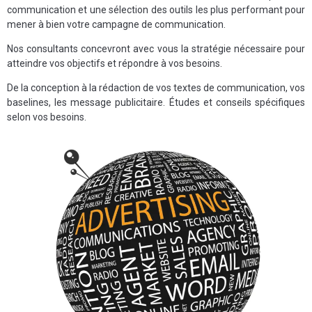
communication et une sélection des outils les plus performant pour
mener à bien votre campagne de communication.
Nos consultants concevront avec vous la stratégie nécessaire pour
atteindre vos objectifs et répondre à vos besoins.
De la conception à la rédaction de vos textes de communication, vos
baselines, les message publicitaire. Études et conseils spécifiques
selon vos besoins.