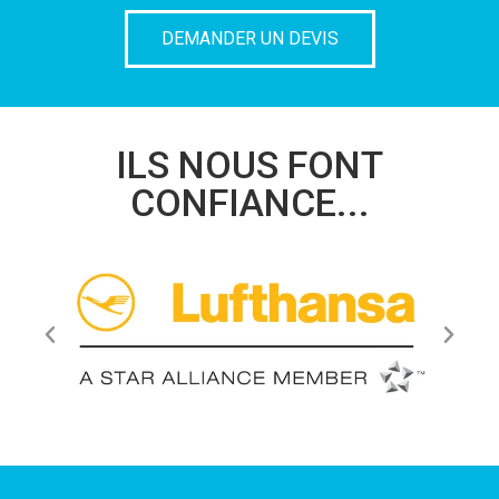
DEMANDER UN DEVIS
ILS NOUS FONT
CONFIANCE...