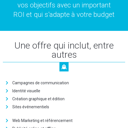
vos objectifs avec un important
ROI et qui s'adapte à votre budget
Une offre qui inclut, entre
autres
Campagnes de communication
Identité visuelle
Création graphique et édition
Sites événementiels
Web Marketing et référencement