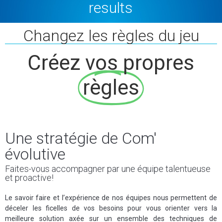
results
Changez les règles du jeu
Créez vos propres
règles
Une stratégie de Com'
évolutive
Faites-vous accompagner par une équipe talentueuse
et proactive!
Le savoir faire et l’expérience de nos équipes nous permettent de
déceler les ficelles de vos besoins pour vous orienter vers la
meilleure solution axée sur un ensemble des techniques de