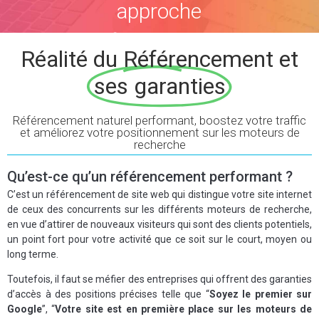
approche
performante pour
Réalité du Référencement et
chaque site web
ses garanties
Référencement naturel performant, boostez votre traffic
et améliorez votre positionnement sur les moteurs de
recherche
Qu’est-ce qu’un référencement performant ?
C’est un référencement de site web qui distingue votre site internet
de ceux des concurrents sur les différents moteurs de recherche,
en vue d’attirer de nouveaux visiteurs qui sont des clients potentiels,
un point fort pour votre activité que ce soit sur le court, moyen ou
long terme.
Toutefois, il faut se méfier des entreprises qui offrent des garanties
d’accès à des positions précises telle que “
Soyez le premier sur
Google
”, “
Votre site est en première place sur les moteurs de