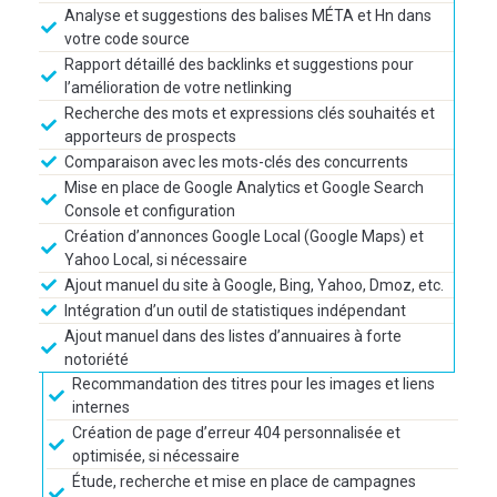
Analyse et suggestions des balises MÉTA et Hn dans
votre code source
Rapport détaillé des backlinks et suggestions pour
l’amélioration de votre netlinking
Recherche des mots et expressions clés souhaités et
apporteurs de prospects
Comparaison avec les mots-clés des concurrents
Mise en place de Google Analytics et Google Search
Console et configuration
Création d’annonces Google Local (Google Maps) et
Yahoo Local, si nécessaire
Ajout manuel du site à Google, Bing, Yahoo, Dmoz, etc.
Intégration d’un outil de statistiques indépendant
Ajout manuel dans des listes d’annuaires à forte
notoriété
Recommandation des titres pour les images et liens
internes
Création de page d’erreur 404 personnalisée et
optimisée, si nécessaire
Étude, recherche et mise en place de campagnes