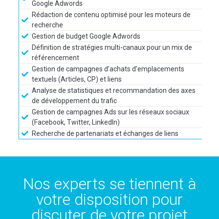
Google Adwords
Rédaction de contenu optimisé pour les moteurs de
recherche
Gestion de budget Google Adwords
Définition de stratégies multi-canaux pour un mix de
référencement
Gestion de campagnes d’achats d’emplacements
textuels (Articles, CP) et liens
Analyse de statistiques et recommandation des axes
de développement du trafic
Gestion de campagnes Ads sur les réseaux sociaux
(Facebook, Twitter, LinkedIn)
Recherche de partenariats et échanges de liens
Nos experts se tiennent à
votre disposition pour
discuter de votre projet