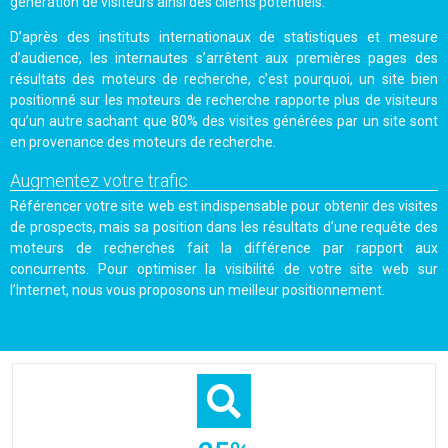
génération de visiteurs ainsi des clients potentiels.
D’après des instituts internationaux de statistiques et mesure
d’audience, les internautes s’arrêtent aux premières pages des
résultats des moteurs de recherche, c’est pourquoi, un site bien
positionné sur les moteurs de recherche rapporte plus de visiteurs
qu’un autre sachant que 80% des visites générées par un site sont
en provenance des moteurs de recherche.
Augmentez votre trafic
Référencer votre site web est indispensable pour obtenir des visites
de prospects, mais sa position dans les résultats d’une requête des
moteurs de recherches fait la différence par rapport aux
concurrents. Pour optimiser la visibilité de votre site web sur
l’Internet, nous vous proposons un meilleur positionnement.