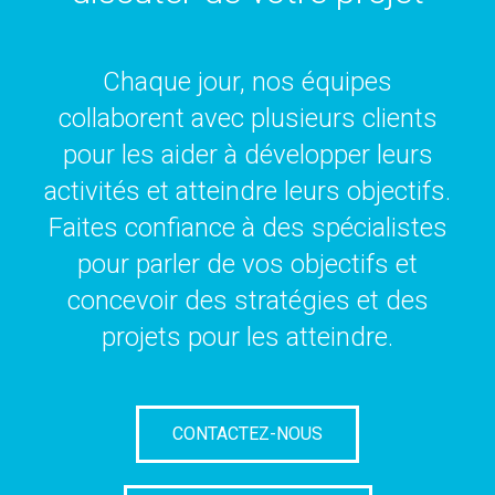
Chaque jour, nos équipes
collaborent avec plusieurs clients
pour les aider à développer leurs
activités et atteindre leurs objectifs.
Faites confiance à des spécialistes
pour parler de vos objectifs et
concevoir des stratégies et des
projets pour les atteindre.
CONTACTEZ-NOUS