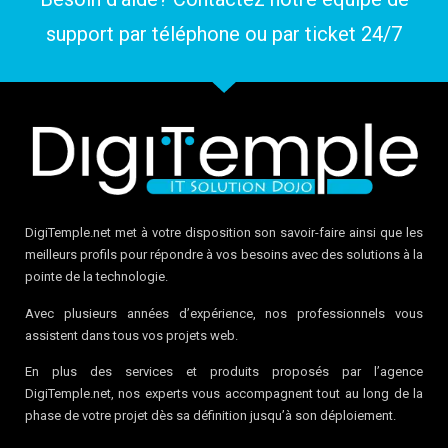
support par téléphone ou par
ticket
24/7
DigiTemple.net met à votre disposition son savoir-faire ainsi que les
meilleurs profils pour répondre à vos besoins avec des solutions à la
pointe de la technologie.
Avec plusieurs années d’expérience, nos professionnels vous
assistent dans tous vos projets web.
En plus des services et produits proposés par l’agence
DigiTemple.net, nos experts vous accompagnent tout au long de la
phase de votre projet dès sa définition jusqu’à son déploiement.