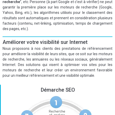
recherche
”, etc. Personne (à part Google et c’est à vérifier) ne peut
garantir la première place sur les moteurs de recherche (Google,
Yahoo, Bing, etc.), les algorithmes utilisés pour le classement des
résultats sont automatiques et prennent en considération plusieurs
facteurs (contenu, net-linking, optimisation, temps de chargement
des pages, etc.).
Améliorer votre visibilité sur Internet
Nous proposons à nos clients des prestations de référencement
pour améliorer la visibilité de leurs sites, que ce soit sur les moteurs
de recherche, les annuaires ou les réseaux sociaux, généralement
Internet. Des solutions qui visent à optimiser vos sites pour les
moteurs de recherche et leur créer un environnement favorable
pour un meilleur référencement et une visibilité optimale.
Démarche SEO