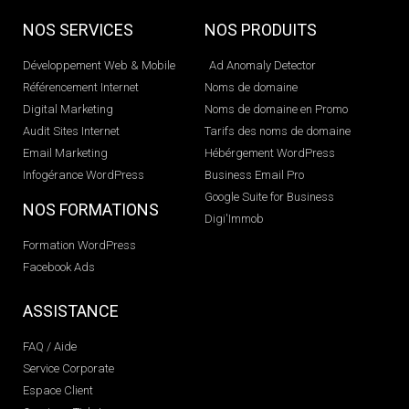
NOS SERVICES
NOS PRODUITS
Développement Web & Mobile
Ad Anomaly Detector
Référencement Internet
Noms de domaine
Digital Marketing
Noms de domaine en Promo
Audit Sites Internet
Tarifs des noms de domaine
Email Marketing
Hébérgement WordPress
Infogérance WordPress
Business Email Pro
Google Suite for Business
NOS FORMATIONS
Digi'Immob
Formation WordPress
Facebook Ads
ASSISTANCE
FAQ / Aide
Service Corporate
Espace Client