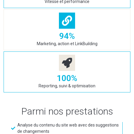
Vitesse et performance
94
%
Marketing, action et LinkBuilding
100
%
Reporting, suivi & optimisation
Parmi nos prestations
Analyse du contenu du site web avec des suggestions
de changements