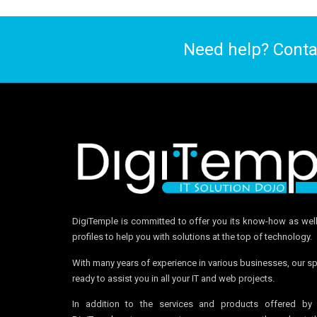
Need help? Conta
DigiTemple is committed to offer you its know-how as well
profiles to help you with solutions at the top of technology.
With many years of experience in various businesses, our sp
ready to assist you in all your IT and web projects.
In addition to the services and products offered by