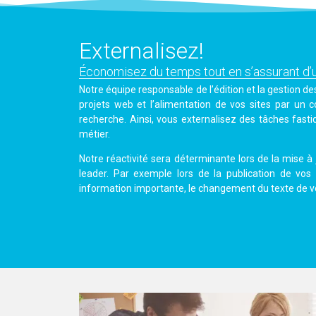
Externalisez!
Économisez du temps tout en s’assurant d’un
Notre équipe responsable de l’édition et la gestion d
projets web et l’alimentation de vos sites par un
recherche. Ainsi, vous externalisez des tâches fast
métier.
Notre réactivité sera déterminante lors de la mise à
leader. Par exemple lors de la publication de vo
information importante, le changement du texte de vot