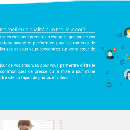
e meilleure qualité à un meilleur coût
es sites web peut prendre en charge la gestion de vos
 contenu soigné et performant pour les moteurs de
idieuses et vous vous concentrez sur votre cœur de
 jour de vos sites web pour vous permettre d’être le
s communiqués de presse ou la mise à jour d’une
re site ou l’ajout de photos et vidéos.