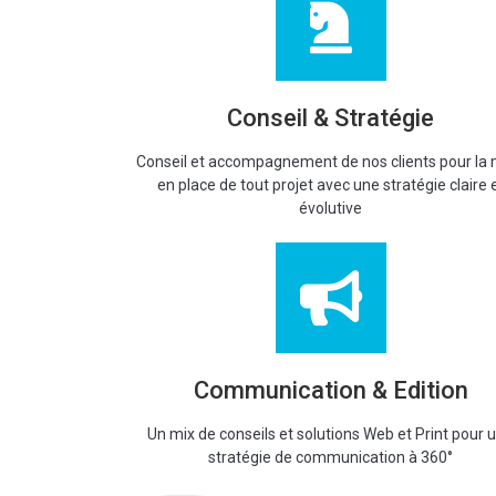
Conseil & Stratégie
Conseil et accompagnement de nos clients pour la 
en place de tout projet avec une stratégie claire 
évolutive
Communication & Edition
Un mix de conseils et solutions Web et Print pour 
stratégie de communication à 360°