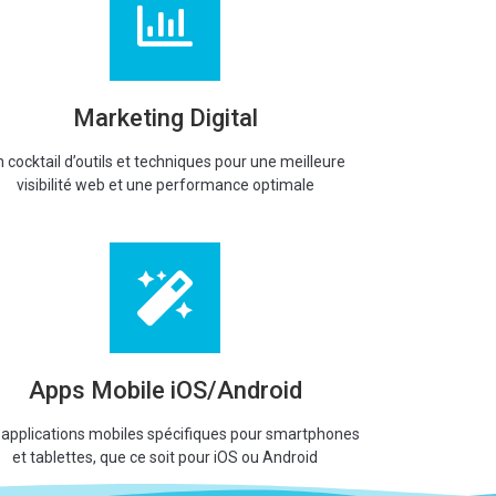
Marketing Digital
 cocktail d’outils et techniques pour une meilleure
visibilité web et une performance optimale
Apps Mobile iOS/Android
 applications mobiles spécifiques pour smartphones
et tablettes, que ce soit pour iOS ou Android