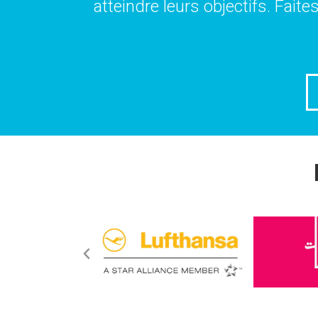
atteindre leurs objectifs. Fait