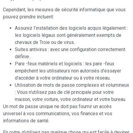
Cependant, les mesures de sécurité informatique que vous
pouvez prendre incluent:
Assurez l’installation des logiciels acquis légalement :
les logiciels légaux sont généralement exempts de
chevaux de Troie ou de virus.
Suites antivirus : avec une configuration correctement
définie.
Pare -feux matériels et logiciels : les pare -feux
empêchent les utilisateurs non autorisés d’essayer
d’accéder à votre ordinateur ou à votre réseau.
Utilisation de mots de passe complexes et volumineux
: Vous n’utilisez pas de clé principale pour votre
maison, votre voiture, votre ordinateur et votre bureau.
Un mot de passe unique ne doit pas fournir un accès
universel à vos communications, vos finances et vos
informations de santé.
En outre, n’utilisez pas quelque chose qui est facile à deviner