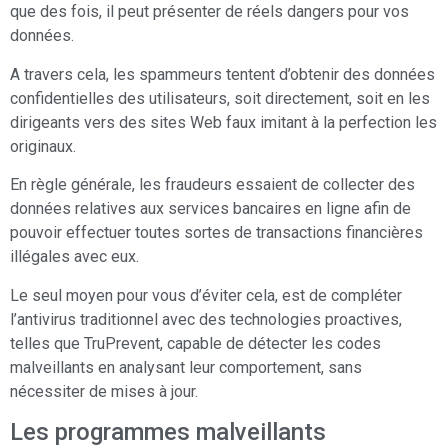
que des fois, il peut présenter de réels dangers pour vos
données.
A travers cela, les spammeurs tentent d’obtenir des données
confidentielles des utilisateurs, soit directement, soit en les
dirigeants vers des sites Web faux imitant à la perfection les
originaux.
En règle générale, les fraudeurs essaient de collecter des
données relatives aux services bancaires en ligne afin de
pouvoir effectuer toutes sortes de transactions financières
illégales avec eux.
Le seul moyen pour vous d’éviter cela, est de compléter
l’antivirus traditionnel avec des technologies proactives,
telles que TruPrevent, capable de détecter les codes
malveillants en analysant leur comportement, sans
nécessiter de mises à jour.
Les programmes malveillants