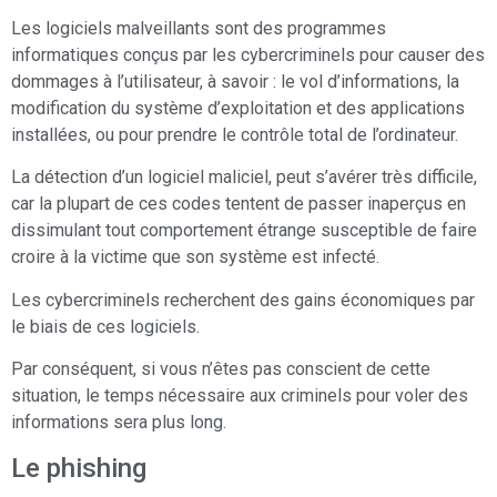
Les logiciels malveillants sont des programmes
informatiques conçus par les cybercriminels pour causer des
dommages à l’utilisateur, à savoir : le vol d’informations, la
modification du système d’exploitation et des applications
installées, ou pour prendre le contrôle total de l’ordinateur.
La détection d’un logiciel maliciel, peut s’avérer très difficile,
car la plupart de ces codes tentent de passer inaperçus en
dissimulant tout comportement étrange susceptible de faire
croire à la victime que son système est infecté.
Les cybercriminels recherchent des gains économiques par
le biais de ces logiciels.
Par conséquent, si vous n’êtes pas conscient de cette
situation, le temps nécessaire aux criminels pour voler des
informations sera plus long.
Le phishing