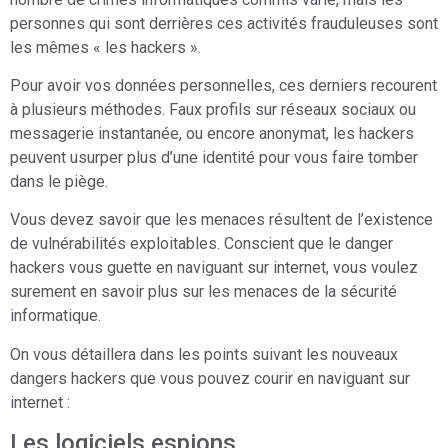
personnes qui sont derrières ces activités frauduleuses sont
les mêmes « les hackers ».
Pour avoir vos données personnelles, ces derniers recourent
à plusieurs méthodes. Faux profils sur réseaux sociaux ou
messagerie instantanée, ou encore anonymat, les hackers
peuvent usurper plus d’une identité pour vous faire tomber
dans le piège.
Vous devez savoir que les menaces résultent de l’existence
de vulnérabilités exploitables. Conscient que le danger
hackers vous guette en naviguant sur internet, vous voulez
surement en savoir plus sur les menaces de la sécurité
informatique.
On vous détaillera dans les points suivant les nouveaux
dangers hackers que vous pouvez courir en naviguant sur
internet :
Les logiciels espions