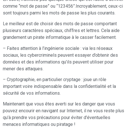
comme “mot de passe” ou “123456”.Incroyablement, ceux-ci
sont toujours parmi les mots de passe les plus courants.
Le meilleur est de choisir des mots de passe comportant
plusieurs caractères spéciaux, chiffres et lettres. Cela aide
grandement un pirate informatique à le casser facilement.
– Faites attention à l’ingénierie sociale : via les réseaux
sociaux, les cybercriminels peuvent essayer d’obtenir des
données et des informations qu’ils peuvent utiliser pour
mener des attaques.
– Cryptographie, en particulier cryptage : joue un rôle
important voire indispensable dans la confidentialité et la
sécurité de vos informations.
Maintenant que vous êtes averti sur les danger que vous
pouvez encourir en navigant sur Internet, il ne vous reste plus
qu’à prendre vos précautions pour éviter d’éventuelles
menaces informatiques ou piratage !