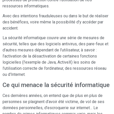
ressources informatiques.
Avec des intentions frauduleuses ou dans le but de réaliser
des bénéfices, voire même la possibilité d’y accéder par
accident.
La sécurité informatique couvre une série de mesures de
sécurité, telles que des logiciels antivirus, des pare-feux et
d’autres mesures dépendant de l’utilisateur, à savoir :
l’activation de la désactivation de certaines fonctions
logicielles (l’exemple de Java, ActiveX) les soins de
l’utilisation correcte de l’ordinateur, des ressources réseau
ou d’Internet.
Ce qui menace la sécurité informatique
Ces dernières années, on entend que de plus en plus de
personnes se plaignent d’avoir été victime, de vol de ses
données personnelles, d’escroquerie sur internet… Le
nombre de crimes informatiques commis varie, mais les