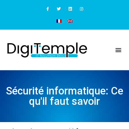
Sécurité informatique: Ce
qu'il faut savoir