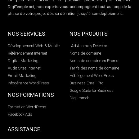
DigiTemple.net, nos experts vous accompagnent tout au long de la
phase de votre projet dès sa définition jusqu’à son déploiement.
NOS SERVICES
NOS PRODUITS
Développement Web & Mobile
Ad Anomaly Detector
Référencement Internet
Noms de domaine
Digital Marketing
Noms de domaine en Promo
Audit Sites Internet
Tarifs des noms de domaine
Email Marketing
Hébérgement WordPress
Infogérance WordPress
Business Email Pro
Google Suite for Business
NOS FORMATIONS
Digi'Immob
Formation WordPress
Facebook Ads
ASSISTANCE