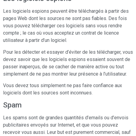
Les logiciels espions peuvent être téléchargés à partir des
pages Web dont les sources ne sont pas fiables. Des fois
vous pouvez télécharger ces logiciels sans vous rendre
compte ; le cas où vous acceptez un contrat de licence
utilisateur à partir d’un logiciel.
Pour les détecter et essayer d’éviter de les télécharger, vous
devez savoir que les logiciels espions essaient souvent de
passer inaperçus, de se cacher de manière active ou tout
simplement de ne pas montrer leur présence à l’utilisateur.
Vous devez tous simplement ne pas faire confiance aux
logiciels dont les sources sont inconnues.
Spam
Les spams sont de grandes quantités d’emails ou d’envois
publicitaires envoyés sur Internet, et que vous pouvez
recevoir vous aussi. Leur but est purement commercial, sauf