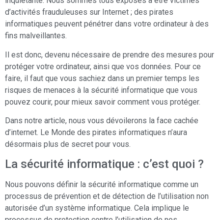
inquiétante. Nous sommes tous exposés à être victimes
d’activités frauduleuses sur Internet ; des pirates
informatiques peuvent pénétrer dans votre ordinateur à des
fins malveillantes.
Il est donc, devenu nécessaire de prendre des mesures pour
protéger votre ordinateur, ainsi que vos données. Pour ce
faire, il faut que vous sachiez dans un premier temps les
risques de menaces à la sécurité informatique que vous
pouvez courir, pour mieux savoir comment vous protéger.
Dans notre article, nous vous dévoilerons la face cachée
d’internet. Le Monde des pirates informatiques n’aura
désormais plus de secret pour vous.
La sécurité informatique : c’est quoi ?
Nous pouvons définir la sécurité informatique comme un
processus de prévention et de détection de l’utilisation non
autorisée d’un système informatique. Cela implique le
processus de protection contre l’utilisation de nos