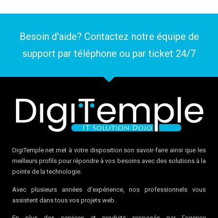
Besoin d'aide? Contactez notre équipe de
support par téléphone ou par
ticket
24/7
DigiTemple.net met à votre disposition son savoir-faire ainsi que les
meilleurs profils pour répondre à vos besoins avec des solutions à la
pointe de la technologie.
Avec plusieurs années d’expérience, nos professionnels vous
assistent dans tous vos projets web.
En plus des services et produits proposés par l’agence