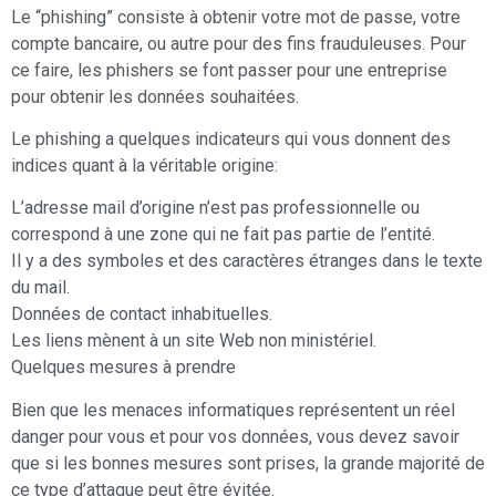
Le “phishing” consiste à obtenir votre mot de passe, votre
compte bancaire, ou autre pour des fins frauduleuses. Pour
ce faire, les phishers se font passer pour une entreprise
pour obtenir les données souhaitées.
Le phishing a quelques indicateurs qui vous donnent des
indices quant à la véritable origine:
L’adresse mail d’origine n’est pas professionnelle ou
correspond à une zone qui ne fait pas partie de l’entité.
Il y a des symboles et des caractères étranges dans le texte
du mail.
Données de contact inhabituelles.
Les liens mènent à un site Web non ministériel.
Quelques mesures à prendre
Bien que les menaces informatiques représentent un réel
danger pour vous et pour vos données, vous devez savoir
que si les bonnes mesures sont prises, la grande majorité de
ce type d’attaque peut être évitée.