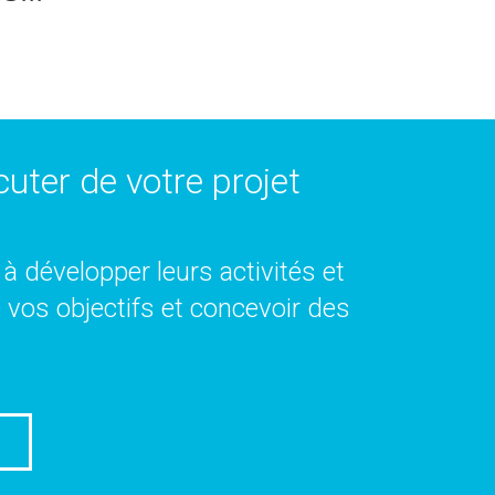
uter de votre projet
à développer leurs activités et
e vos objectifs et concevoir des