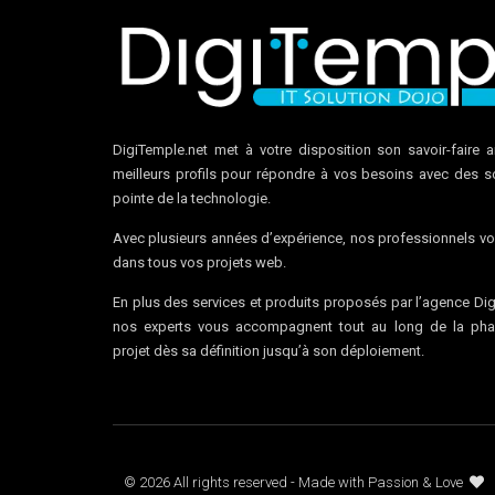
DigiTemple.net met à votre disposition son savoir-faire a
meilleurs profils pour répondre à vos besoins avec des so
pointe de la technologie.
Avec plusieurs années d’expérience, nos professionnels vo
dans tous vos projets web.
En plus des services et produits proposés par l’agence Dig
nos experts vous accompagnent tout au long de la pha
projet dès sa définition jusqu’à son déploiement.
© 2026 All rights reserved - Made with Passion & Love