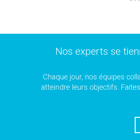
Nos experts se tien
Chaque jour, nos équipes colla
atteindre leurs objectifs. Fait