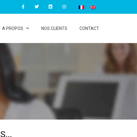
A PROPOS
NOS CLIENTS
CONTACT.
...