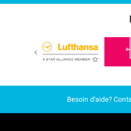
Besoin d'aide? Cont