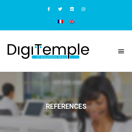
REFERENCES