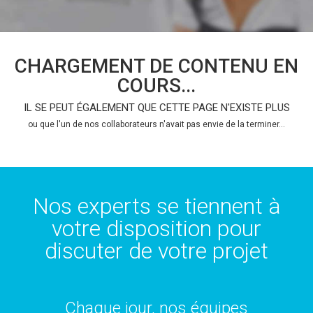
CHARGEMENT DE CONTENU EN
COURS...
IL SE PEUT ÉGALEMENT QUE CETTE PAGE N'EXISTE PLUS
ou que l'un de nos collaborateurs n'avait pas envie de la terminer...
Nos experts se tiennent à
votre disposition pour
discuter de votre projet
Chaque jour, nos équipes