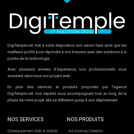
DigiTemple.net met à votre disposition son savoir-faire ainsi que les
meilleurs profils pour répondre à vos besoins avec des solutions à la
pointe de la technologie.
Avec plusieurs années d’expérience, nos professionnels vous
assistent dans tous vos projets web.
En plus des services et produits proposés par l’agence
DigiTemple.net, nos experts vous accompagnent tout au long de la
phase de votre projet dès sa définition jusqu’à son déploiement.
NOS SERVICES
NOS PRODUITS
Développement Web & Mobile
Ad Anomaly Detector