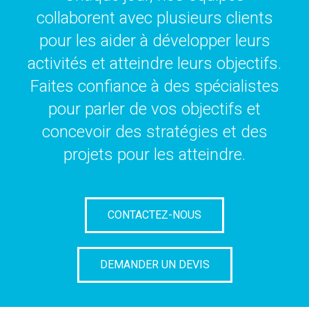
collaborent avec plusieurs clients
pour les aider à développer leurs
activités et atteindre leurs objectifs.
Faites confiance à des spécialistes
pour parler de vos objectifs et
concevoir des stratégies et des
projets pour les atteindre.
CONTACTEZ-NOUS
DEMANDER UN DEVIS