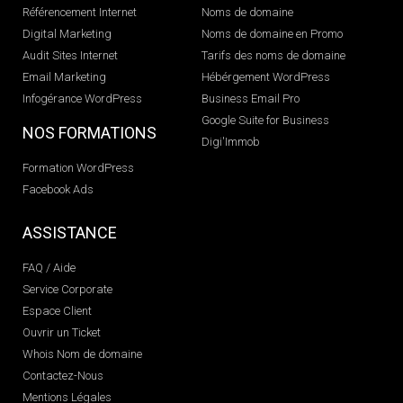
Référencement Internet
Noms de domaine
Digital Marketing
Noms de domaine en Promo
Audit Sites Internet
Tarifs des noms de domaine
Email Marketing
Hébérgement WordPress
Infogérance WordPress
Business Email Pro
Google Suite for Business
NOS FORMATIONS
Digi'Immob
Formation WordPress
Facebook Ads
ASSISTANCE
FAQ / Aide
Service Corporate
Espace Client
Ouvrir un Ticket
Whois Nom de domaine
Contactez-Nous
Mentions Légales