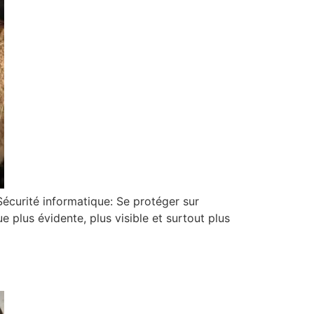
 Sécurité informatique: Se protéger sur
 plus évidente, plus visible et surtout plus