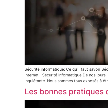
Sécurité informatique: Ce qu’il faut savoir Sé
Internet Sécurité informatique De nos jours, 
inquiétante. Nous sommes tous exposés à être
Les bonnes pratiques d