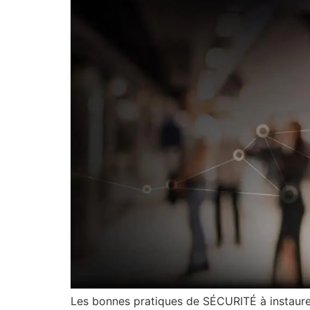
Les bonnes pratiques de SÉCURITÉ à instaure