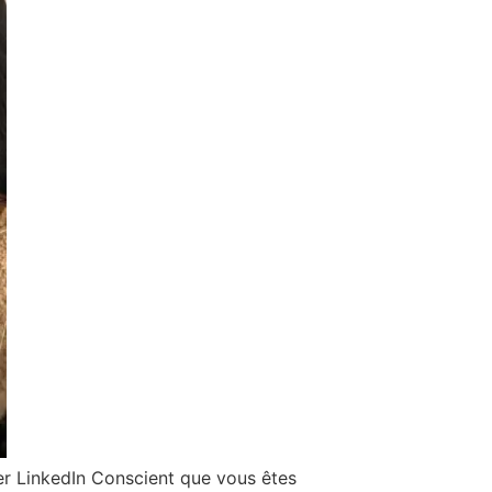
er LinkedIn Conscient que vous êtes