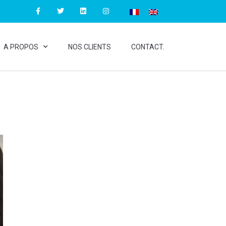
A PROPOS
NOS CLIENTS
CONTACT.